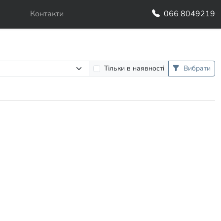
Контакти
066 8049219
Тільки в наявності
Вибрати