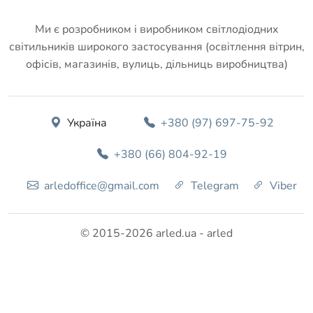
Ми є розробником і виробником світлодіодних
світильників широкого застосування (освітлення вітрин,
офісів, магазинів, вулиць, дільниць виробництва)
Україна
+380 (97) 697-75-92
+380 (66) 804-92-19
arledoffice@gmail.com
Telegram
Viber
© 2015-2026 arled.ua - arled