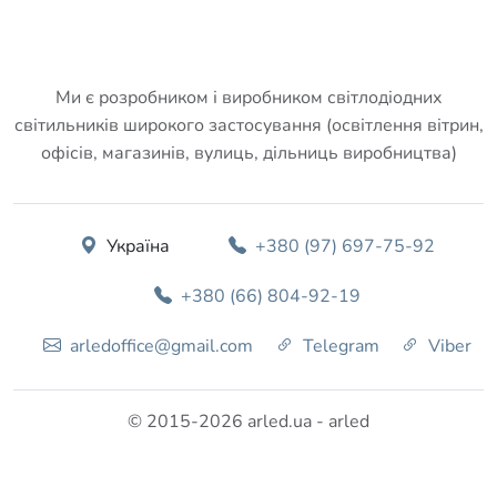
Ми є розробником і виробником світлодіодних
світильників широкого застосування (освітлення вітрин,
офісів, магазинів, вулиць, дільниць виробництва)
Україна
+380 (97) 697-75-92
+380 (66) 804-92-19
arledoffice@gmail.com
Telegram
Viber
© 2015-2026 arled.ua - arled